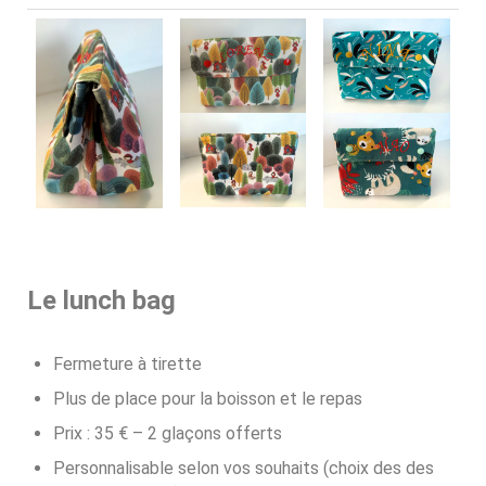
Le lunch bag
Fermeture à tirette
Plus de place pour la boisson et le repas
Prix : 35 € – 2 glaçons offerts
Personnalisable selon vos souhaits (choix des des