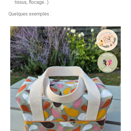
tissus, flocage…)
Quelques exemples :