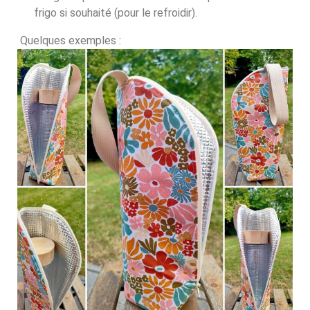
frigo si souhaité (pour le refroidir).
Quelques exemples :