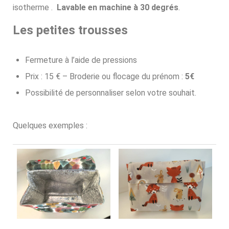
isotherme .
Lavable en machine à 30 degrés
.
Les petites trousses
Fermeture à l’aide de pressions
Prix : 15 € – Broderie ou flocage du prénom :
5€
Possibilité de personnaliser selon votre souhait.
Quelques exemples :