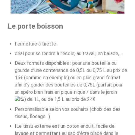
Le porte boisson
Fermeture à tirette
déal pour se rendre à l’école, au travail, en balade, …
Deux formats disponibles : pour une bouteille ou
gourde d’une contenance de 0,5L ou 0,75 L au prix de
15€ (comme en exemple) ou en plus grand format
afin d’y garder des bouteilles de 0,75L (parfait pour
un apéro bien frais en pique-nique / dans le jardin
) de 1L, ou de 1,5 L au prix de 24€
Personnalisable selon vos souhaits (choix des des
tissus, flocage…)
ILe tissu externe est un coton enduit, facile de
lavage et permettant au sac d’être placé dans le