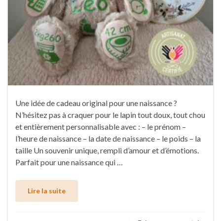
Une idée de cadeau original pour une naissance ?
N’hésitez pas à craquer pour le lapin tout doux, tout chou
et entièrement personnalisable avec : – le prénom –
l’heure de naissance – la date de naissance – le poids – la
taille Un souvenir unique, rempli d’amour et d’émotions.
Parfait pour une naissance qui …
Lire la suite