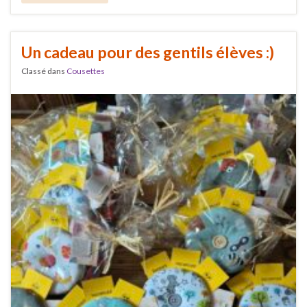
Un cadeau pour des gentils élèves :)
Classé dans
Cousettes