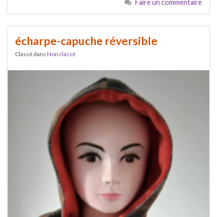
Faire un commentaire
écharpe-capuche réversible
Classé dans
Non classé