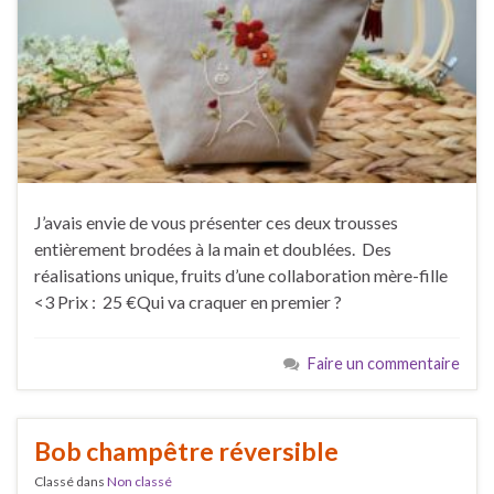
J’avais envie de vous présenter ces deux trousses
entièrement brodées à la main et doublées. Des
réalisations unique, fruits d’une collaboration mère-fille
<3 Prix : 25 €Qui va craquer en premier ?
Faire un commentaire
Bob champêtre réversible
Classé dans
Non classé