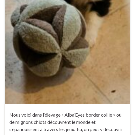
Nous voici dans l’élevage « Alba’Eyes border collie » où
de mignons chiots découvrent le monde et
s’épanouissent à travers les jeux. Ici, on peut y découvrir