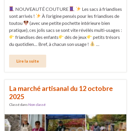
NOUVEAUTÉ COUTURE
Les sacs à friandises
sont arrivés !
À l’origine pensés pour les friandises de
toutou
(avec une petite pochette intérieure bien
pratique), ces jolis sacs se sont vite révélés multi-usages :
friandises des enfants
dés de jeux
petits trésors
du quotidien… Bref, à chacun son usage !
…
Lire la suite
La marché artisanal du 12 octobre
2025
Classé dans
Non classé