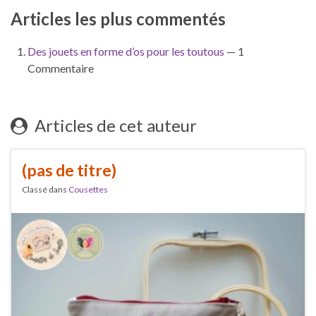
Articles les plus commentés
Des jouets en forme d’os pour les toutous
— 1
Commentaire
Articles de cet auteur
(pas de titre)
Classé dans
Cousettes