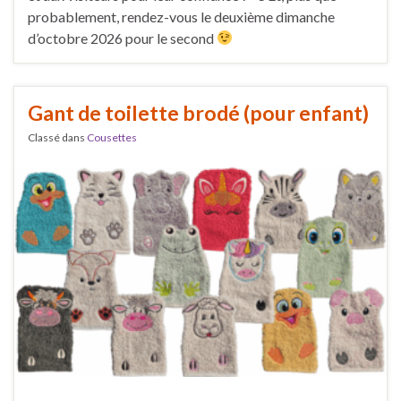
probablement, rendez-vous le deuxième dimanche
d’octobre 2026 pour le second
Gant de toilette brodé (pour enfant)
Classé dans
Cousettes