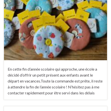
En cette fin d’année scolaire qui approche, une école a
décidé d’offrir un petit présent aux enfants avant le
départ en vacances.Toute la commande est prête, il reste
à attendre la fin de l’année scolaire ! N’hésitez pas à me
contacter rapidement pour être servi dans les délais