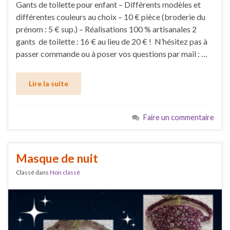
Gants de toilette pour enfant – Différents modèles et
différentes couleurs au choix – 10 € pièce (broderie du
prénom : 5 € sup.) – Réalisations 100 % artisanales 2
gants de toilette : 16 € au lieu de 20 € ! N’hésitez pas à
passer commande ou à poser vos questions par mail : …
Lire la suite
Faire un commentaire
Masque de nuit
Classé dans
Non classé