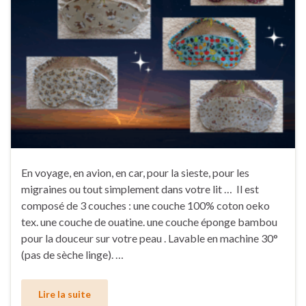
En voyage, en avion, en car, pour la sieste, pour les
migraines ou tout simplement dans votre lit … Il est
composé de 3 couches : une couche 100% coton oeko
tex. une couche de ouatine. une couche éponge bambou
pour la douceur sur votre peau . Lavable en machine 30°
(pas de sèche linge). …
Lire la suite