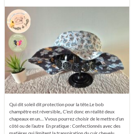
Qui dit soleil dit protection pour la tête.Le bob
champêtre est réversible,. C’est donc en réalité deux
chapeaux en un… Vvous pourrez choisir de le mettre d’un
côté ou de l’autre En pratique : Confectionnés avec des
matières qui limitent la transpiration du cuir chevelu