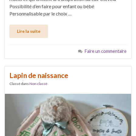
Possibilité d’en faire pour enfant ou bébé
Personnalisable par le choix …
Lire la suite
Faire un commentaire
Lapin de naissance
Classé dans
Non classé