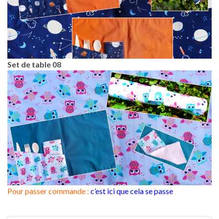
Set de table 08
Pour passer commande :
c’est ici que cela se passe