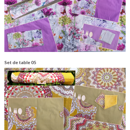
Set de table 05