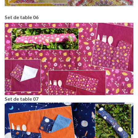
Set de table 06
Set de table 07