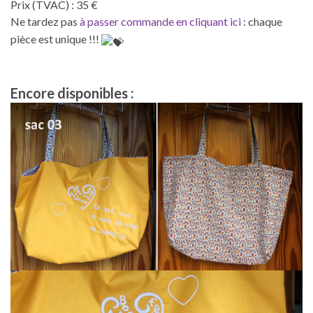
Prix (TVAC) : 35 €
Ne tardez pas
à passer commande en cliquant ici
: chaque
pièce est unique !!!
Encore disponibles :