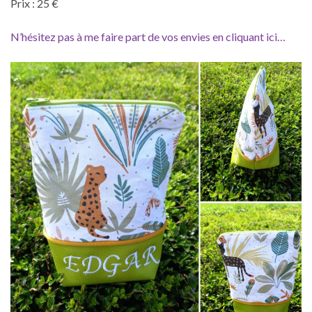
Prix : 25 €
N’hésitez pas à me faire part de vos envies en cliquant ici…