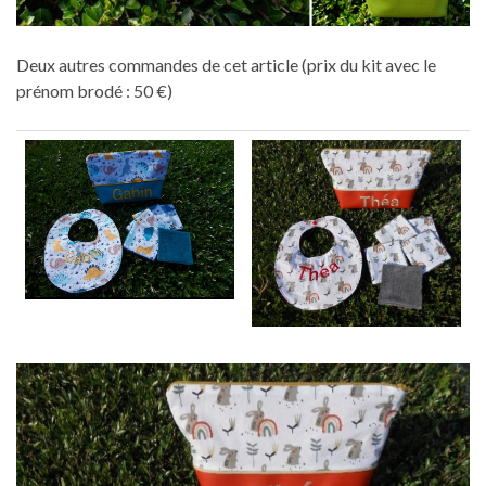
Deux autres commandes de cet article (prix du kit avec le
prénom brodé : 50 €)