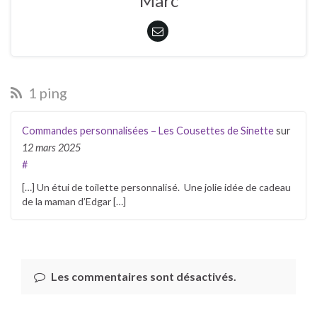
Marc
1 ping
Commandes personnalisées – Les Cousettes de Sinette
sur
12 mars 2025
#
[…] Un étui de toilette personnalisé. Une jolie idée de cadeau
de la maman d’Edgar […]
Les commentaires sont désactivés.