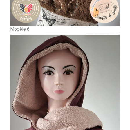
Modèle 6