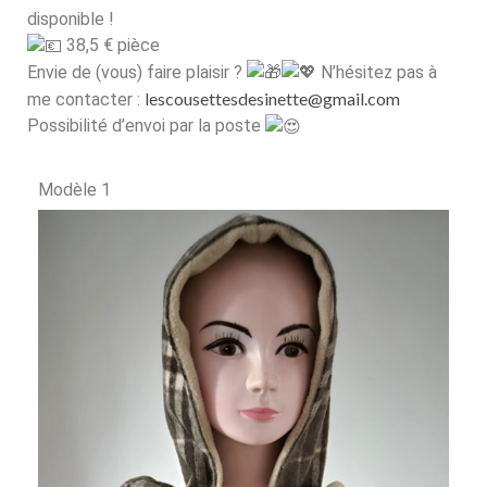
disponible !
38,5 € pièce
Envie de (vous) faire plaisir ?
N’hésitez pas à
lescousettesdesinette@gmail.com
me contacter :
Possibilité d’envoi par la poste
Modèle 1