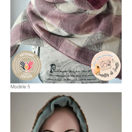
Modèle 5