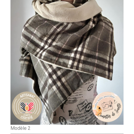
Modèle 2