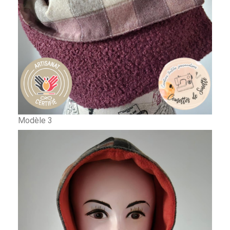
Modèle 3