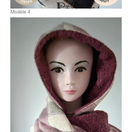
Modèle 4