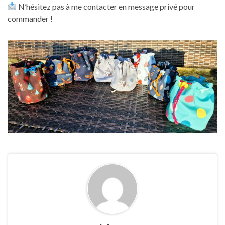
N’hésitez pas à me contacter en message privé pour
commander !